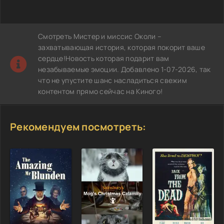
Смотреть Мистер и миссис Околи –
захватывающая история, которая покорит ваше
сердце!Новость которая подарит вам
незабываемые эмоции. Добавлено 1-07-2026, так
что не упустите шанс насладиться свежим
контентом прямо сейчас на Киного!
Рекомендуем посмотреть: