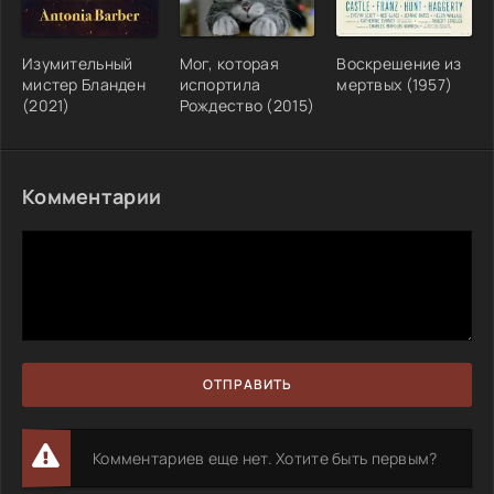
Изумительный
Мог, которая
Воскрешение из
мистер Бланден
испортила
мертвых (1957)
(2021)
Рождество (2015)
Комментарии
ОТПРАВИТЬ
Комментариев еще нет. Хотите быть первым?