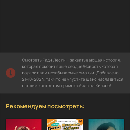
Смотреть Ради Лесли – захватывающая история,
которая покорит ваше сердце!Новость которая
подарит вам незабываемые эмоции. Добавлено
21-10-2024, так что не упустите шанс насладиться
свежим контентом прямо сейчас на Киного!
Рекомендуем посмотреть: