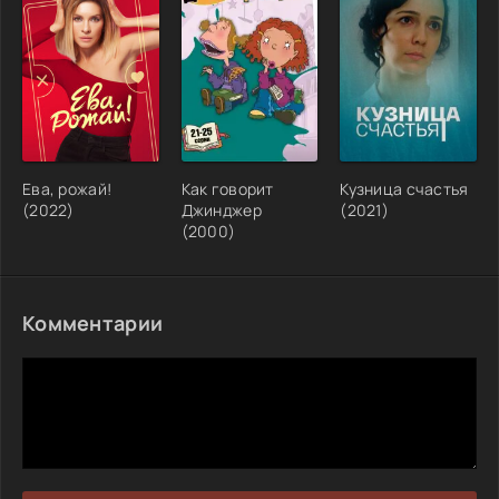
Ева, рожай!
Как говорит
Кузница счастья
(2022)
Джинджер
(2021)
(2000)
Комментарии