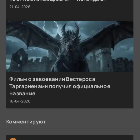
21-04-2026
Фильм о завоевании Вестероса
Таргариенами получил официальное
название
16-04-2026
Комментируют