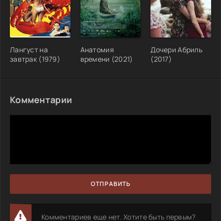
Лангуст на
Анатомия
Дочери Абриль
завтрак (1979)
времени (2021)
(2017)
Комментарии
ОТПРАВИТЬ
Комментариев еще нет. Хотите быть первым?