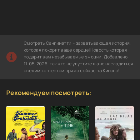
Смотреть Сангинетти – захватывающая история,
которая покорит ваше сердце!Новость которая
подарит вам незабываемые эмоции. Добавлено
11-05-2026, так что не упустите шанс насладиться
свежим контентом прямо сейчас на Киного!
Рекомендуем посмотреть: