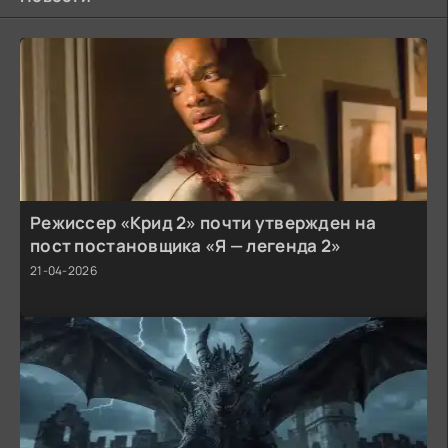
Режиссер «Крид 2» почти утвержден на
пост постановщика «Я — легенда 2»
21-04-2026