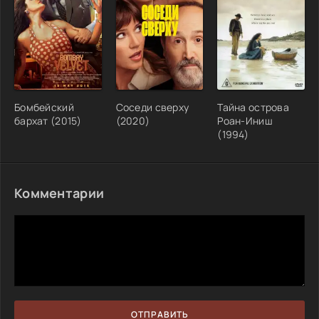
Бомбейский
Соседи сверху
Тайна острова
бархат (2015)
(2020)
Роан-Иниш
(1994)
Комментарии
ОТПРАВИТЬ