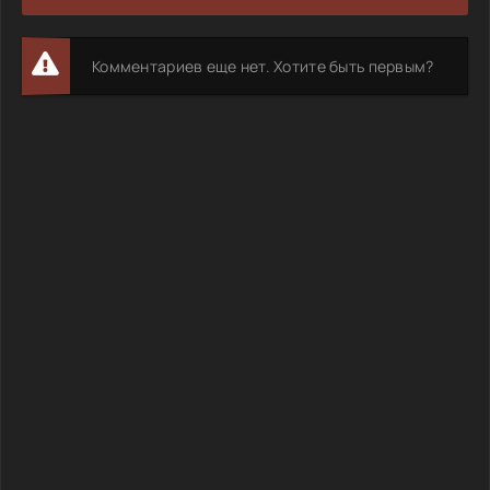
Комментариев еще нет. Хотите быть первым?