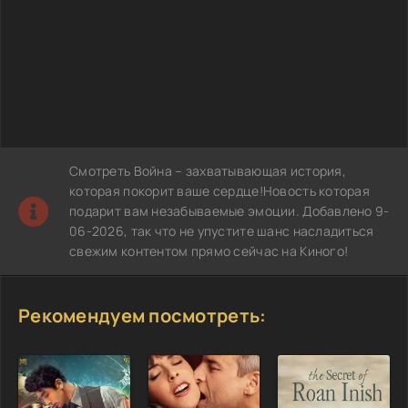
Смотреть Война – захватывающая история,
которая покорит ваше сердце!Новость которая
подарит вам незабываемые эмоции. Добавлено 9-
06-2026, так что не упустите шанс насладиться
свежим контентом прямо сейчас на Киного!
Рекомендуем посмотреть: