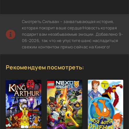
Смотреть Сильван – захватывающая история,
которая покорит ваше сердце!Новость которая
подарит вам незабываемые эмоции. Добавлено 9-
06-2026, так что не упустите шанс насладиться
свежим контентом прямо сейчас на Киного!
Рекомендуем посмотреть: