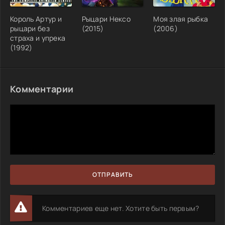
Король Артур и
Рыцари Нексо
Моя злая рыбка
рыцари без
(2015)
(2006)
страха и упрека
(1992)
Комментарии
ОТПРАВИТЬ
Комментариев еще нет. Хотите быть первым?