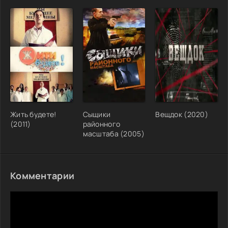
Жить будете!
Сыщики
Вещдок (2020)
(2011)
районного
масштаба (2005)
Комментарии