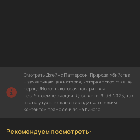
Смотреть Джеймс Паттерсон: Природа Убийства
– захватывающая история, которая покорит ваше
сердце!Новость которая подарит вам
незабываемые эмоции. Добавлено 9-06-2026, так
что не упустите шанс насладиться свежим
контентом прямо сейчас на Киного!
Рекомендуем посмотреть: