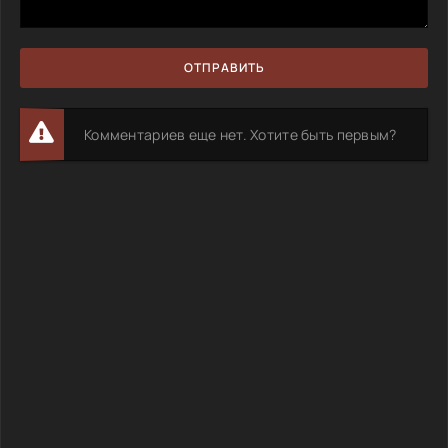
ОТПРАВИТЬ
Комментариев еще нет. Хотите быть первым?