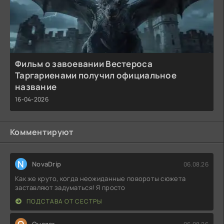
Фильм о завоевании Вестероса
Таргариенами получил официальное
название
16-04-2026
Комментируют
N
NovaDrip
06.08.26
Как же круто, когда неожиданные повороты сюжета
заставляют задуматься! Я просто
ПОДСТАВА ОТ СЕСТРЫ