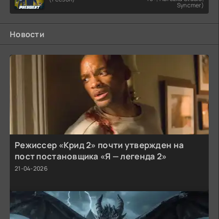
Syncmer)
Новости
Режиссер «Крид 2» почти утвержден на
пост постановщика «Я — легенда 2»
21-04-2026