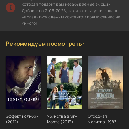
которая подарит вам незабываемые эмоции.
Добавлено 2-03-2026, так что не упустите шанс
насладиться свежим контентом прямо сейчас на
Киного!
Рекомендуем посмотреть:
Эффект колибри
Убийства в Эг-
Отходная
(2012)
Морте (2015)
молитва (1987)