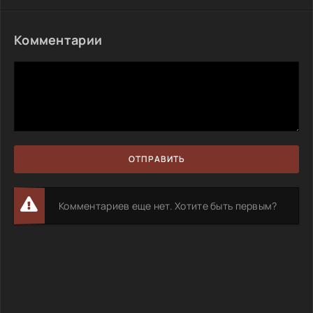
Комментарии
ОТПРАВИТЬ
Комментариев еще нет. Хотите быть первым?