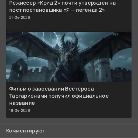
Режиссер «Крид 2» почти утвержден на
пост постановщика «Я — легенда 2»
21-04-2026
Фильм о завоевании Вестероса
Таргариенами получил официальное
название
16-04-2026
Комментируют