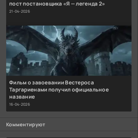
пост постановщика «Я — легенда 2»
21-04-2026
Фильм о завоевании Вестероса
Таргариенами получил официальное
название
16-04-2026
Комментируют