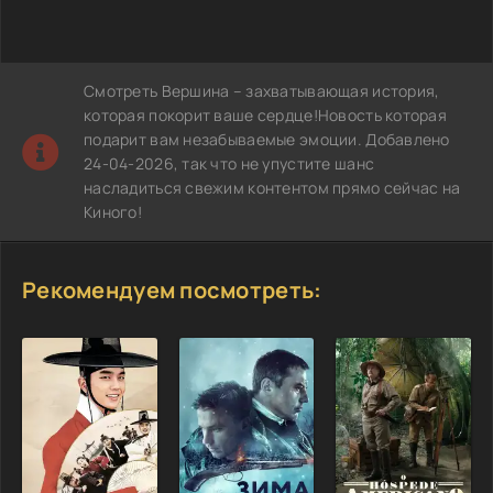
Смотреть Вершина – захватывающая история,
которая покорит ваше сердце!Новость которая
подарит вам незабываемые эмоции. Добавлено
24-04-2026, так что не упустите шанс
насладиться свежим контентом прямо сейчас на
Киного!
Рекомендуем посмотреть: