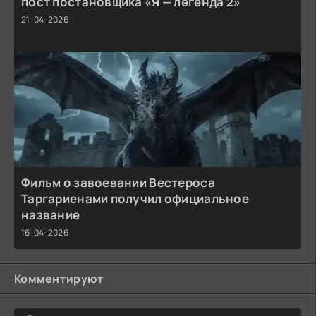
пост постановщика «Я — легенда 2»
21-04-2026
Фильм о завоевании Вестероса
Таргариенами получил официальное
название
16-04-2026
Комментируют