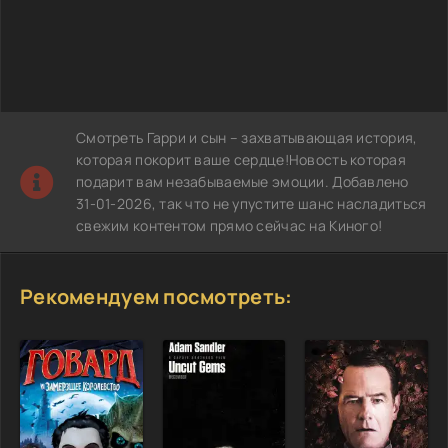
Смотреть Гарри и сын – захватывающая история,
которая покорит ваше сердце!Новость которая
подарит вам незабываемые эмоции. Добавлено
31-01-2026, так что не упустите шанс насладиться
свежим контентом прямо сейчас на Киного!
Рекомендуем посмотреть: