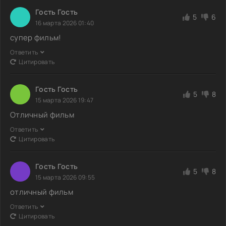
Гость Гость
5
6
16 марта 2026 01:40
супер фильм!
Ответить
Цитировать
Гость Гость
5
8
15 марта 2026 19:47
Отличный фильм
Ответить
Цитировать
Гость Гость
5
8
15 марта 2026 09:55
отличный фильм
Ответить
Цитировать