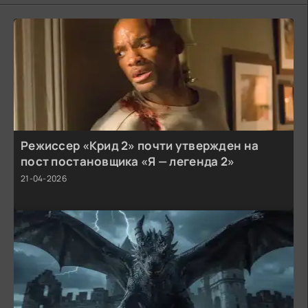
Режиссер «Крид 2» почти утвержден на
пост постановщика «Я — легенда 2»
21-04-2026