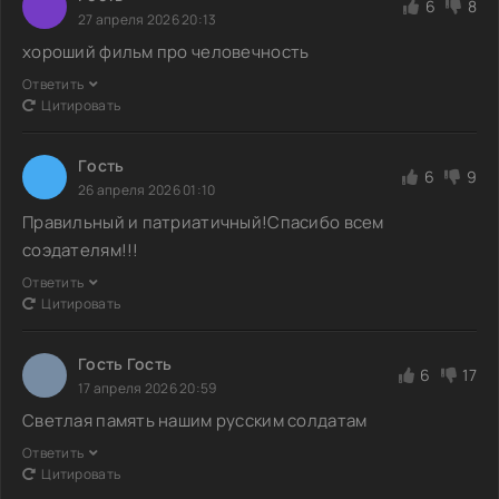
6
8
27 апреля 2026 20:13
хороший фильм про человечность
Ответить
Цитировать
Гoсть
6
9
26 апреля 2026 01:10
Правильный и патриатичный!Спасибо всем
соэдателям!!!
Ответить
Цитировать
Гость Гость
6
17
17 апреля 2026 20:59
Светлая память нашим русским солдатам
Ответить
Цитировать