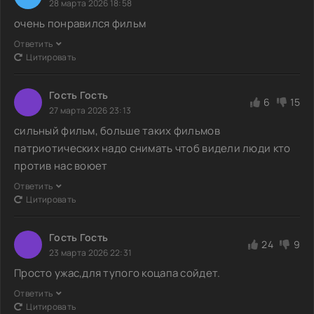
28 марта 2026 18:58
очень понравился фильм
Ответить
Цитировать
Гость Гость
6
15
27 марта 2026 23:13
сильный фильм, больше таких фильмов
патриотических надо снимать чтоб видели люди кто
против нас воюет
Ответить
Цитировать
Гость Гость
24
9
23 марта 2026 22:31
Просто ужас,для тупого коцапа сойдет.
Ответить
Цитировать