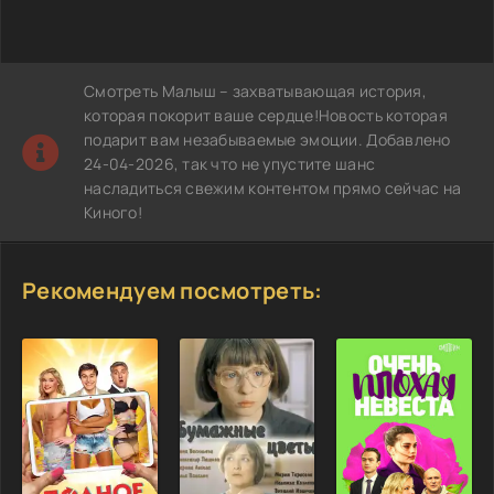
Смотреть Малыш – захватывающая история,
которая покорит ваше сердце!Новость которая
подарит вам незабываемые эмоции. Добавлено
24-04-2026, так что не упустите шанс
насладиться свежим контентом прямо сейчас на
Киного!
Рекомендуем посмотреть: