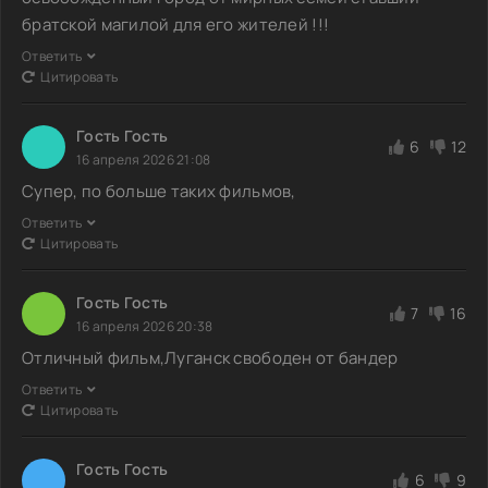
братской магилой для его жителей !!!
Ответить
Цитировать
Гость Гость
6
12
16 апреля 2026 21:08
Супер, по больше таких фильмов,
Ответить
Цитировать
Гость Гость
7
16
16 апреля 2026 20:38
Отличный фильм,Луганск свободен от бандер
Ответить
Цитировать
Гость Гость
6
9