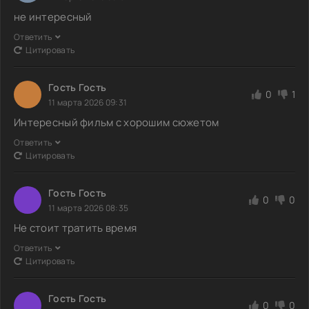
не интересный
Ответить
Цитировать
Гость Гость
0
1
11 марта 2026 09:31
Интересный фильм с хорошим сюжетом
Ответить
Цитировать
Гость Гость
0
0
11 марта 2026 08:35
Не стоит тратить время
Ответить
Цитировать
Гость Гость
0
0