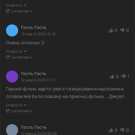
Ответить
Цитировать
Гость Гость
0
0
13 марта 2026 10:13
Очень отлично ))
Ответить
Цитировать
Гость Гость
0
1
12 марта 2026 13:17
Гарний фільм, варто уваги та міркування над кожним
словом яке було сказано на прикінці фільму... Дякую!
Ответить
Цитировать
Гость Гость
0
0
12 марта 2026 00:59