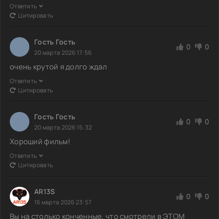
Ответить
Цитировать
Гость Гость
0
0
20 марта 2026 17:56
очень крутой я долго ждал
Ответить
Цитировать
Гость Гость
0
0
20 марта 2026 15:32
Хороший фильм!
Ответить
Цитировать
AR13S
0
0
16 марта 2026 23:57
Вы на столько конченные, что смотрели в ЭТОМ