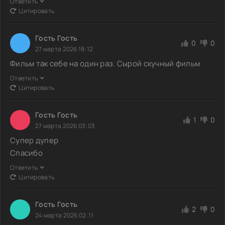
Ответить
Цитировать
Гость Гость
0
0
27 марта 2026 18:12
Фильм так себе на один раз. Сырой скучный фильм
Ответить
Цитировать
Гость Гость
1
0
27 марта 2026 03:03
Супер дупер
Спасибо
Ответить
Цитировать
Гость Гость
2
0
24 марта 2026 02:11