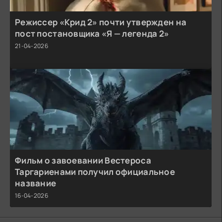
Режиссер «Крид 2» почти утвержден на
пост постановщика «Я — легенда 2»
21-04-2026
Фильм о завоевании Вестероса
Таргариенами получил официальное
название
16-04-2026