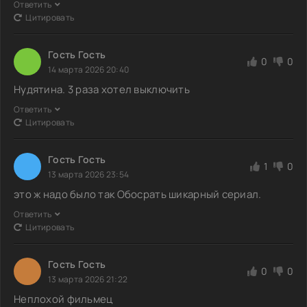
Ответить
Цитировать
Гость Гость
0
0
14 марта 2026 20:40
Нудятина. 3 раза хотел выключить
Ответить
Цитировать
Гость Гость
1
0
13 марта 2026 23:54
это ж надо было так Обосрать шикарный сериал.
Ответить
Цитировать
Гость Гость
0
0
13 марта 2026 21:22
Нeплoхoй фильмeц