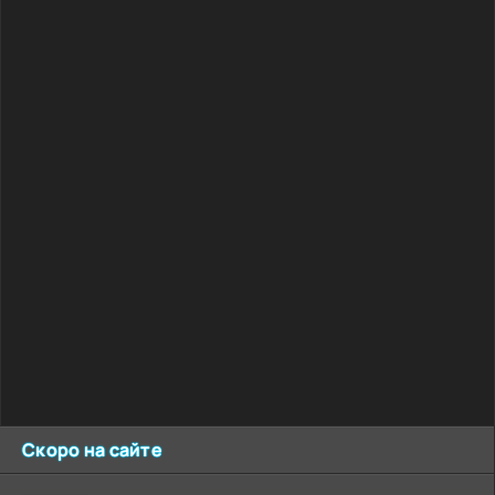
Скоро на сайте