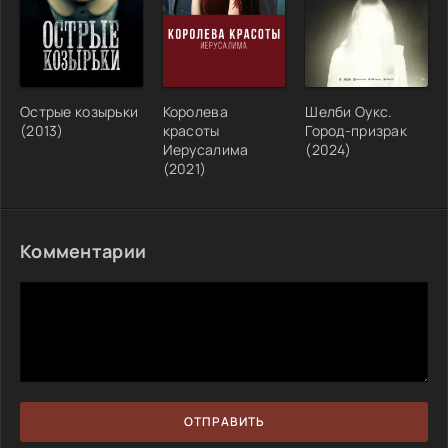
Острые козырьки
Королева
Шелби Оукс.
(2013)
красоты
Город-призрак
Иерусалима
(2024)
(2021)
Комментарии
ОТПРАВИТЬ