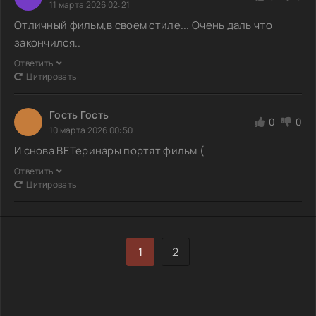
11 марта 2026 02:21
Отличный фильм,в своем стиле... Очень даль что
закончился..
Ответить
Цитировать
Гость Гость
0
0
10 марта 2026 00:50
И снова ВЕТеринары портят фильм (
Ответить
Цитировать
1
2