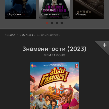
Опасные
Одиссея
отношения
Мумия
Киного
»
Фильмы
» Знаменитости
Знаменитости (2023)
MEM FAMOUS