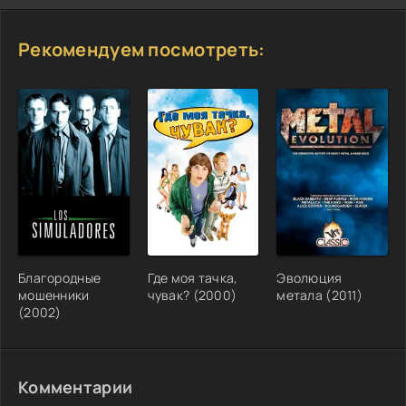
Рекомендуем посмотреть:
Благородные
Где моя тачка,
Эволюция
мошенники
чувак? (2000)
метала (2011)
(2002)
Комментарии