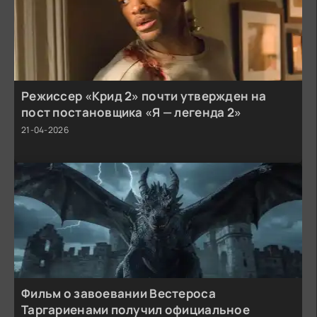
Режиссер «Крид 2» почти утвержден на
пост постановщика «Я — легенда 2»
21-04-2026
Фильм о завоевании Вестероса
Таргариенами получил официальное