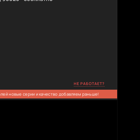
НЕ РАБОТАЕТ?
елей новые серии и качество добавляем раньше!