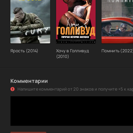
Ярость (2014)
Хочу в Голливуд
Помнить (2022
(2010)
Комментарии
Напишите комментарий от 20 знаков и получите +5 к ка