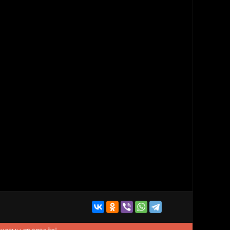
рекламы пропадёт!