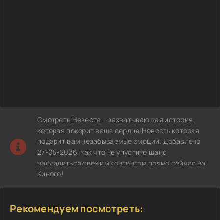
Смотреть Невеста – захватывающая история,
которая покорит ваше сердце!Новость которая
подарит вам незабываемые эмоции. Добавлено
27-05-2026, так что не упустите шанс
насладиться свежим контентом прямо сейчас на
Киного!
Рекомендуем посмотреть: