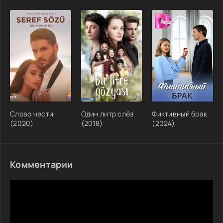
Слово чести
Один литр слёз
Фиктивный брак
(2020)
(2018)
(2024)
Комментарии