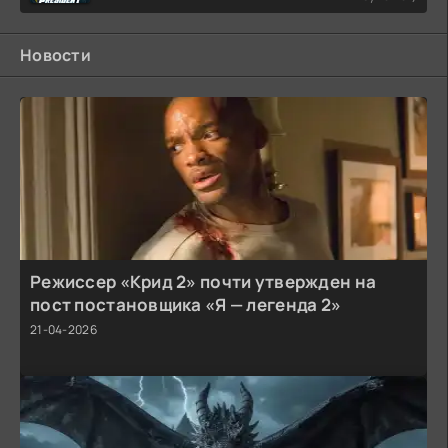
Новости
Режиссер «Крид 2» почти утвержден на
пост постановщика «Я — легенда 2»
21-04-2026