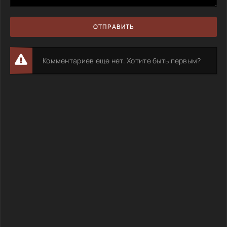
ОТПРАВИТЬ
Комментариев еще нет. Хотите быть первым?