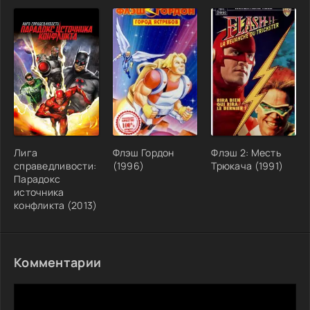
Лига
Флэш Гордон
Флэш 2: Месть
справедливости:
(1996)
Трюкача (1991)
Парадокс
источника
конфликта (2013)
Комментарии