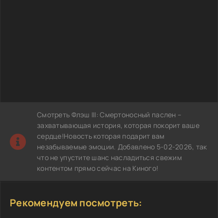
Смотреть Флэш III: Смертоносный паслен –
захватывающая история, которая покорит ваше
сердце!Новость которая подарит вам
незабываемые эмоции. Добавлено 5-02-2026, так
что не упустите шанс насладиться свежим
контентом прямо сейчас на Киного!
Рекомендуем посмотреть: