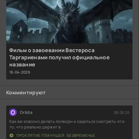
Фильм о завоевании Вестероса
Таргариенами получил официальное
название
16-04-2026
Комментируют
O
Orbita
08.08.26
Как же классно делать попкорн и садиться смотреть что-
то, что реально держит в
ПРОКЛЯТИЕ ПЛАЧУЩЕЙ: БЕЗВРЕМЕНЬЕ