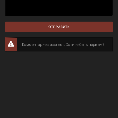
ОТПРАВИТЬ
Комментариев еще нет. Хотите быть первым?