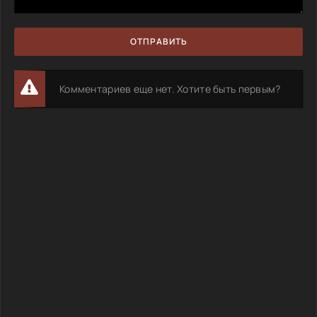
ОТПРАВИТЬ
Комментариев еще нет. Хотите быть первым?