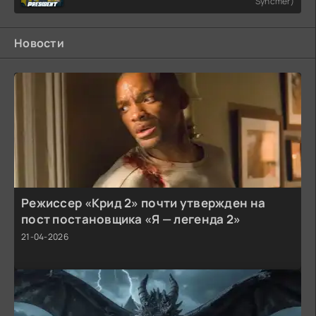
Syncmer)
Новости
Режиссер «Крид 2» почти утвержден на
пост постановщика «Я — легенда 2»
21-04-2026