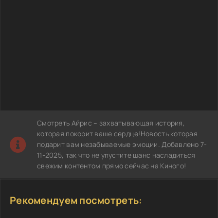
Смотреть Айрис – захватывающая история,
которая покорит ваше сердце!Новость которая
подарит вам незабываемые эмоции. Добавлено 7-
11-2025, так что не упустите шанс насладиться
свежим контентом прямо сейчас на Киного!
Рекомендуем посмотреть: