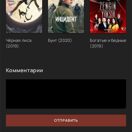
Чёрная лиса
Бунт (2020)
Богатые и бедные
(2019)
(2019)
Комментарии
ОТПРАВИТЬ