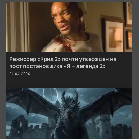
Режиссер «Крид 2» почти утвержден на
пост постановщика «Я — легенда 2»
21-04-2026