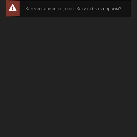
Комментариев еще нет. Хотите быть первым?