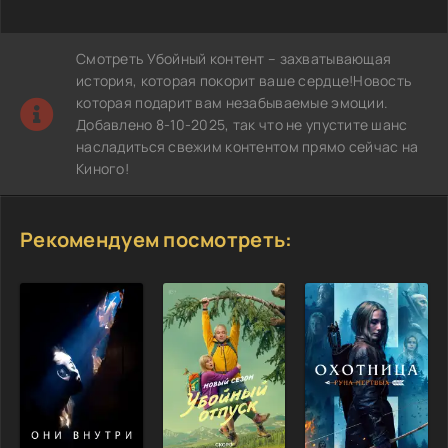
Смотреть Убойный контент – захватывающая
история, которая покорит ваше сердце!Новость
которая подарит вам незабываемые эмоции.
Добавлено 8-10-2025, так что не упустите шанс
насладиться свежим контентом прямо сейчас на
Киного!
Рекомендуем посмотреть: