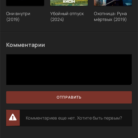
Они внутри
Убойный отпуск
Охотница: Руна
(2019)
(2024)
мёртвых (2019)
Комментарии
ОТПРАВИТЬ
Комментариев еще нет. Хотите быть первым?