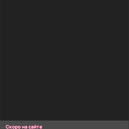
Скоро на сайте