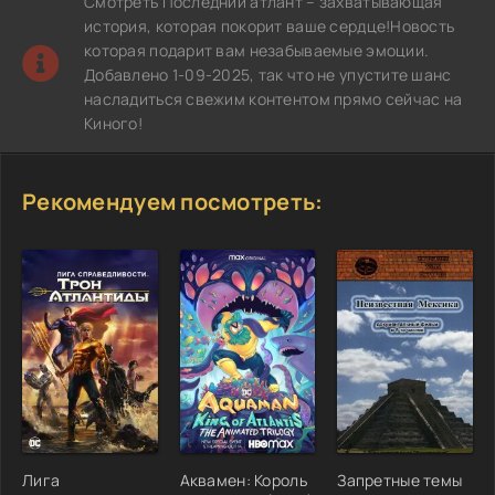
Смотреть Последний атлант – захватывающая
история, которая покорит ваше сердце!Новость
которая подарит вам незабываемые эмоции.
Добавлено 1-09-2025, так что не упустите шанс
насладиться свежим контентом прямо сейчас на
Киного!
Рекомендуем посмотреть:
Лига
Аквамен: Король
Запретные темы