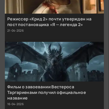
Режиссер «Крид 2» почти утвержден на
пост постановщика «Я — легенда 2»
21-04-2026
Фильм о завоевании Вестероса
Таргариенами получил официальное
название
16-04-2026