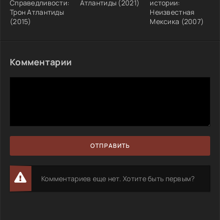
Справедливости:
Атлантиды (2021)
истории:
Трон Атлантиды
Неизвестная
(2015)
Мексика (2007)
Комментарии
ОТПРАВИТЬ
Комментариев еще нет. Хотите быть первым?