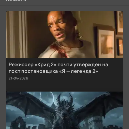
Режиссер «Крид 2» почти утвержден на
пост постановщика «Я — легенда 2»
21-04-2026