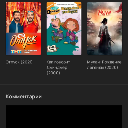
Отпуск (2021)
Как говорит
Мулан: Рождение
Джинджер
легенды (2020)
(2000)
Комментарии