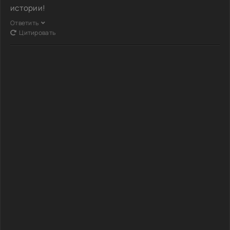
истории!
Ответить
Цитировать