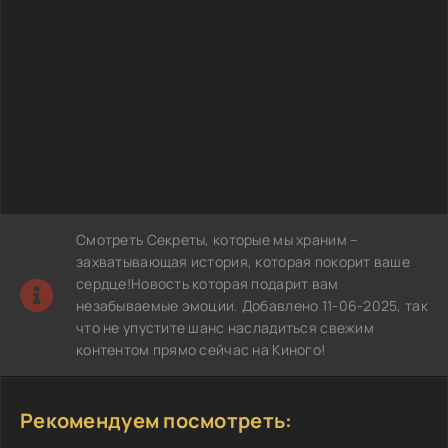
Смотреть Секреты, которые мы храним –
захватывающая история, которая покорит ваше
сердце!Новость которая подарит вам
незабываемые эмоции. Добавлено 11-06-2025, так
что не упустите шанс насладиться свежим
контентом прямо сейчас на Киного!
Рекомендуем посмотреть: