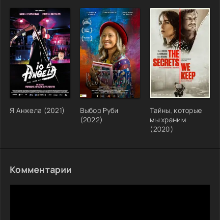
Я Анжела (2021)
Выбор Руби
Тайны, которые
(2022)
мы храним
(2020)
Комментарии