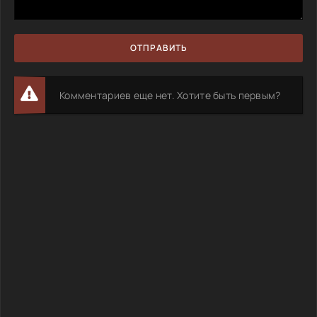
ОТПРАВИТЬ
Комментариев еще нет. Хотите быть первым?