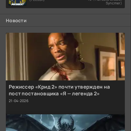
Syncmer)
Новости
Режиссер «Крид 2» почти утвержден на
пост постановщика «Я — легенда 2»
21-04-2026