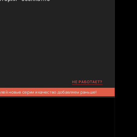
НЕ РАБОТАЕТ?
елей новые серии и качество добавляем раньше!