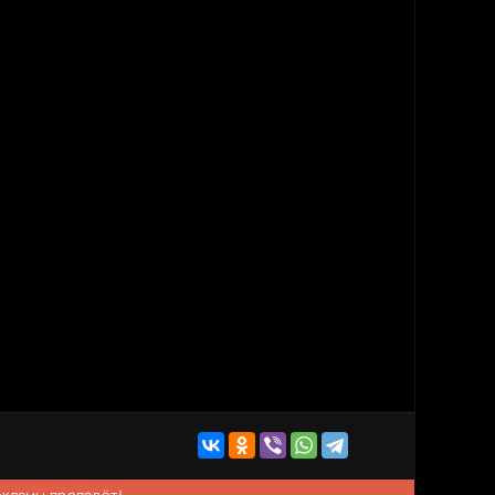
рекламы пропадёт!