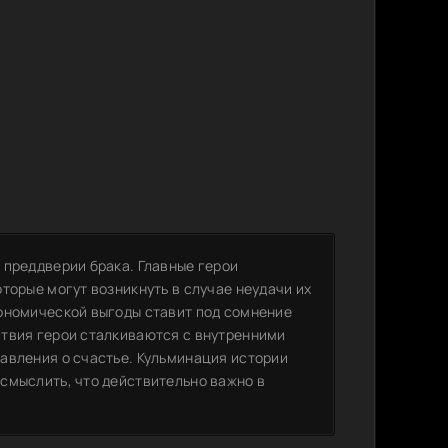
 преддверии брака. Главные герои
торые могут возникнуть в случае неудачи их
ономической выгоды ставит под сомнение
ствия герои сталкиваются с внутренними
авления о счастье. Кульминация истории
смыслить, что действительно важно в