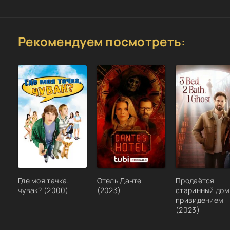
Рекомендуем посмотреть:
Где моя тачка,
Отель Данте
Продаётся
чувак? (2000)
(2023)
старинный дом .
привидением
(2023)