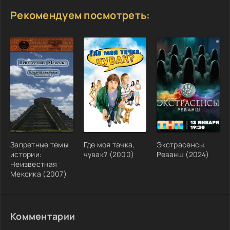
Рекомендуем посмотреть:
Запретные темы
Где моя тачка,
Экстрасенсы.
истории:
чувак? (2000)
Реванш (2024)
Неизвестная
Мексика (2007)
Комментарии