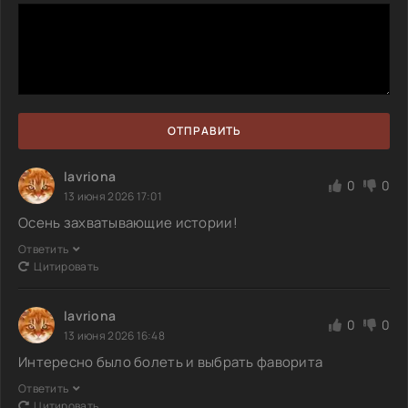
ОТПРАВИТЬ
lavriona
0
0
13 июня 2026 17:01
Осень захватывающие истории!
Ответить
Цитировать
lavriona
0
0
13 июня 2026 16:48
Интересно было болеть и выбрать фаворита
Ответить
Цитировать