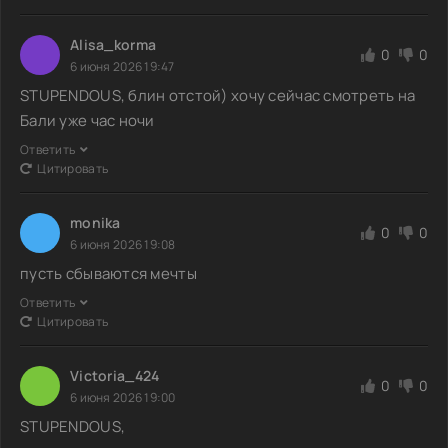
Alisa_korma
0
0
6 июня 2026 19:47
STUPENDOUS, блин отстой) хочу сейчас смотреть на
Бали уже час ночи
Ответить
Цитировать
monika
0
0
6 июня 2026 19:08
пусть сбываются мечты
Ответить
Цитировать
Victoria_424
0
0
6 июня 2026 19:00
STUPENDOUS,