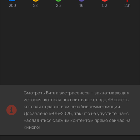
200
28
25
16
52
231
Смотреть Битва экстрасенсов – захватывающая
история, которая покорит ваше сердце!Новость
которая подарит вам незабываемые эмоции.
Добавлено 5-06-2026, так что не упустите шанс
насладиться свежим контентом прямо сейчас на
Киного!