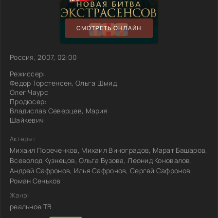
СМОТРЕТЬ ОНЛАЙН
Россия, 2007, 02:00
Режиссер:
Фёдор Торстенсен, Ольга Шмид,
Олег Чаурс
Продюсер:
Владислав Северцев, Мария
Шайкевич
Актеры:
Михаил Пореченков, Михаил Виноградов, Марат Башаров,
Всеволод Кузнецов, Ольга Бузова, Леонид Коновалов,
Андрей Сафронов, Илья Сафронов, Сергей Сафронов,
Роман Сеньков
Жанр:
реальное ТВ