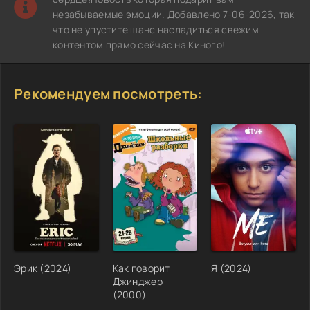
незабываемые эмоции. Добавлено 7-06-2026, так
что не упустите шанс насладиться свежим
контентом прямо сейчас на Киного!
Рекомендуем посмотреть:
Эрик (2024)
Как говорит
Я (2024)
Джинджер
(2000)