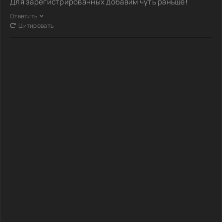
Для зарегистрированных добавим чуть раньше!
Ответить
Цитировать