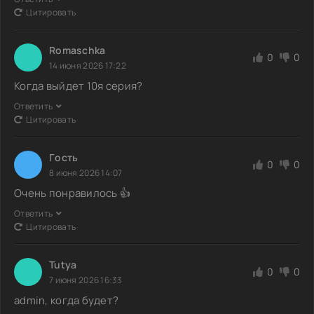
Цитировать
Romaschka
0
0
14 июня 2026 17:22
Когда выйдет 10я серия?
Ответить
Цитировать
Гoсть
0
0
8 июня 2026 14:07
Очень понравилось 👍
Ответить
Цитировать
Tutya
0
0
7 июня 2026 16:33
admin, когда будет?