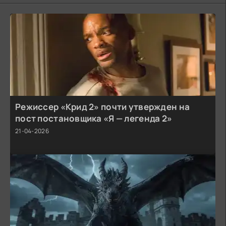
Режиссер «Крид 2» почти утвержден на
пост постановщика «Я — легенда 2»
21-04-2026