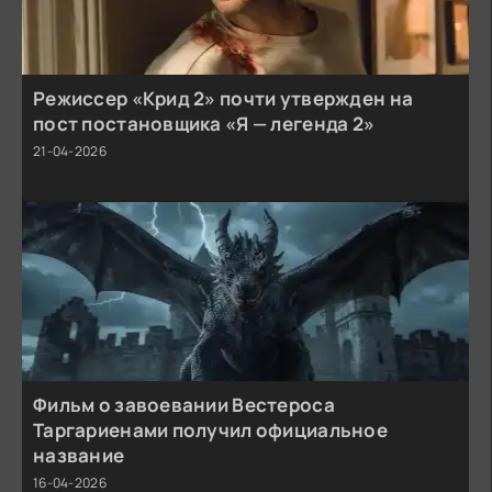
Режиссер «Крид 2» почти утвержден на
пост постановщика «Я — легенда 2»
21-04-2026
Фильм о завоевании Вестероса
Таргариенами получил официальное
название
16-04-2026