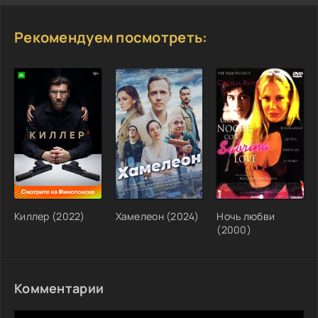
Рекомендуем посмотреть:
Киллер (2022)
Хамелеон (2024)
Ночь любви
(2000)
Комментарии