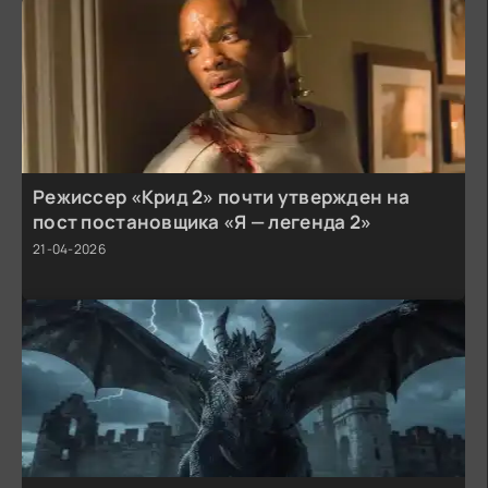
Режиссер «Крид 2» почти утвержден на
пост постановщика «Я — легенда 2»
21-04-2026