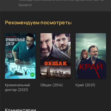
Киного!
Рекомендуем посмотреть:
Криминальный
Общак (2014)
Край (2021)
доктор (2021)
Комментарии