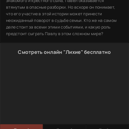
знакомого и крёстного сына, Павел оказывается
втянутым в опасные разборки. Но вскоре он понимает,
что его участие в этой истории может принести
неожиданный поворот в судьбе семьи. Кто же на самом
деле стоит за всеми этими событиями, и какую роль
предстоит сыграть Павлу в этом сложном мире?
Смотреть онлайн "Лихие" бесплатно