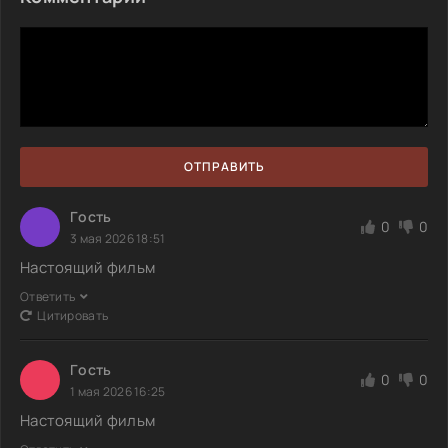
ОТПРАВИТЬ
Гoсть
0
0
3 мая 2026 18:51
Настоящий фильм
Ответить
Цитировать
Гoсть
0
0
1 мая 2026 16:25
Настоящий фильм