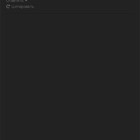
Ответить
Цитировать