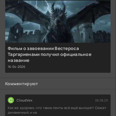
Фильм о завоевании Вестероса
Таргариенами получил официальное
название
16-04-2026
Комментируют
C
CloudVex
08.08.26
Как же здорово, что такие ленты всё ещё выходят! Сюжет
динамичный, и на