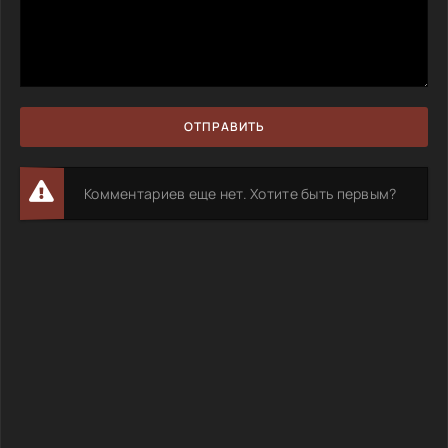
ОТПРАВИТЬ
Комментариев еще нет. Хотите быть первым?