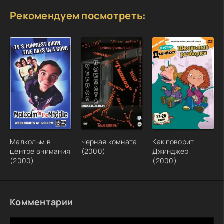
Рекомендуем посмотреть:
Малкольм в
Черная комната
Как говорит
центре внимания
(2000)
Джинджер
(2000)
(2000)
Комментарии