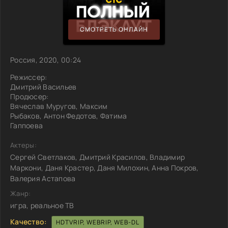
СМОТРЕТЬ ОНЛАЙН
Россия, 2020, 00:24
Режиссер:
Дмитрий Васильев
Продюсер:
Вячеслав Муругов, Максим
Рыбаков, Антон Федотов, Фатима
Гаппоева
Актеры:
Сергей Светлаков, Дмитрий Красилов, Владимир
Маркони, Даня Крастер, Даня Милохин, Анна Покров,
Валерия Астапова
Жанр:
игра, реальное ТВ
Качество:
HDTVRIP, WEBRIP, WEB-DL