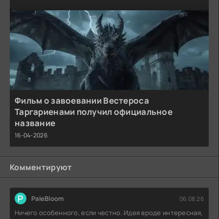
Фильм о завоевании Вестероса
Таргариенами получил официальное
название
16-04-2026
Комментируют
P
PaleBloom
06.08.26
Ничего особенного, если честно. Идея вроде интересная,