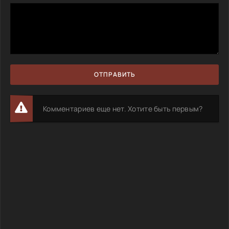
ОТПРАВИТЬ
Комментариев еще нет. Хотите быть первым?