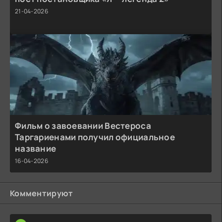
21-04-2026
Фильм о завоевании Вестероса
Таргариенами получил официальное
название
16-04-2026
Комментируют