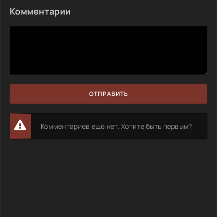
Комментарии
ОТПРАВИТЬ
Комментариев еще нет. Хотите быть первым?