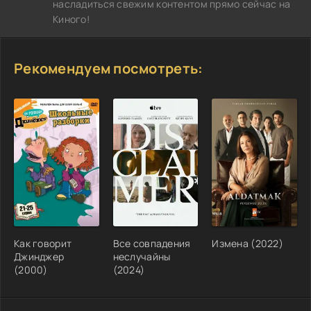
насладиться свежим контентом прямо сейчас на
Киного!
Рекомендуем посмотреть:
Как говорит
Все совпадения
Измена (2022)
Джинджер
неслучайны
(2000)
(2024)