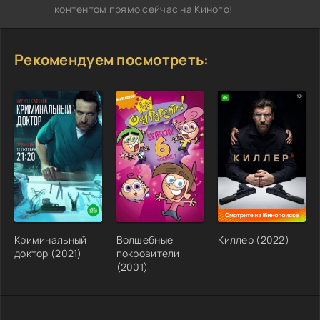
контентом прямо сейчас на Киного!
Рекомендуем посмотреть:
Криминальный
Волшебные
Киллер (2022)
доктор (2021)
покровители
(2001)