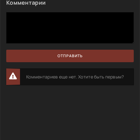
Комментарии
ОТПРАВИТЬ
Комментариев еще нет. Хотите быть первым?