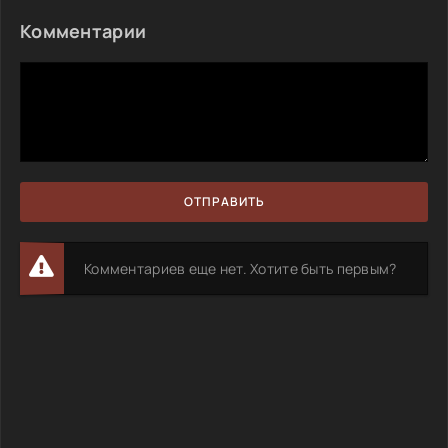
Комментарии
ОТПРАВИТЬ
Комментариев еще нет. Хотите быть первым?