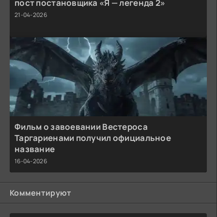
пост постановщика «Я — легенда 2»
21-04-2026
Фильм о завоевании Вестероса
Таргариенами получил официальное
название
16-04-2026
Комментируют