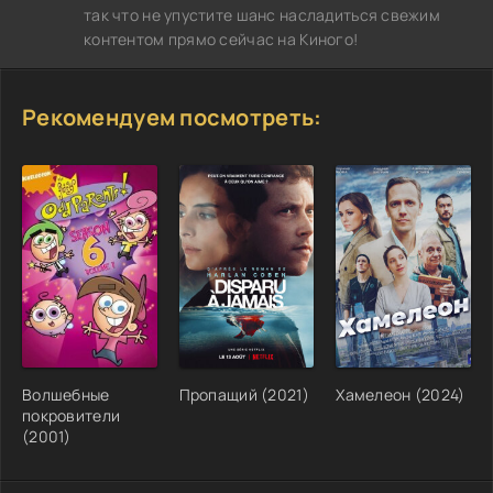
так что не упустите шанс насладиться свежим
контентом прямо сейчас на Киного!
Рекомендуем посмотреть:
Волшебные
Пропащий (2021)
Хамелеон (2024)
покровители
(2001)