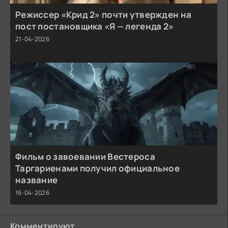
Режиссер «Крид 2» почти утвержден на
пост постановщика «Я — легенда 2»
21-04-2026
Фильм о завоевании Вестероса
Таргариенами получил официальное
название
16-04-2026
Комментируют