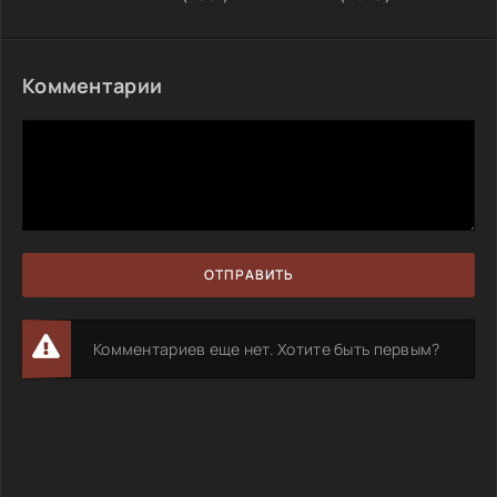
Комментарии
ОТПРАВИТЬ
Комментариев еще нет. Хотите быть первым?