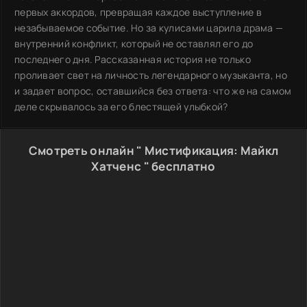
первых аккордов, превращая каждое выступление в
незабываемое событие. Но за кулисами царила драма —
внутренний конфликт, который не оставлял его до
последнего дня. Рассказанная история не только
проливает свет на личность легендарного музыканта, но
и задает вопрос, оставшийся без ответа: что же на самом
деле скрывалось за его блестящей улыбкой?
Смотреть онлайн " Мистификация: Майкл
Хатченс " бесплатно