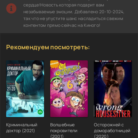
сердце!Новость которая подарит вам
незабываемые эмоции. Добавлено 20-10-2024,
так что не упустите шанс насладиться свежим
контентом прямо сейчас на Киного!
Рекомендуем посмотреть:
Криминальный
Волшебные
Осторожней с
доктор (2021)
покровители
домоработницей
(2001)
(2020)