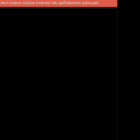
елей новые серии и качество добавляем раньше!