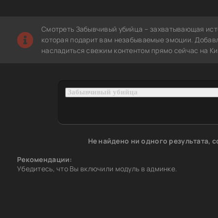
Смотреть Забывчивый убийца – захватывающая ист
которая подарит вам незабываемые эмоции. Добавле
насладиться свежим контентом прямо сейчас на Ки
Не найдено ни одного результата, 
Рекомендации:
Убедитесь, что Вы включили модуль в админке.