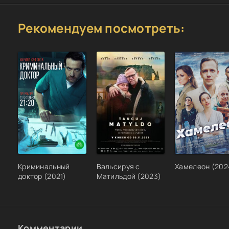
Рекомендуем посмотреть:
Криминальный
Вальсируя с
Хамелеон (202
доктор (2021)
Матильдой (2023)
Комментарии