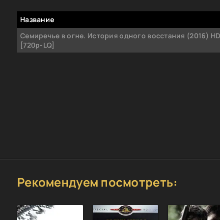
Название
Семиречье в огне. История одного восстания (2016) H
[720p-LQ]
Рекомендуем посмотреть: