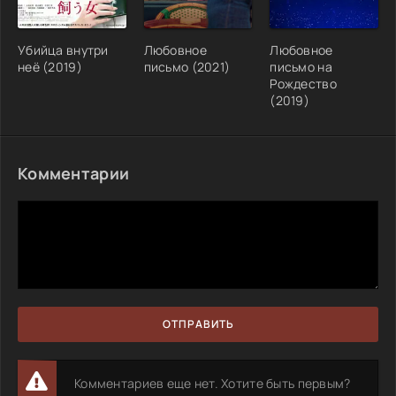
Убийца внутри
Любовное
Любовное
неё (2019)
письмо (2021)
письмо на
Рождество
(2019)
Комментарии
ОТПРАВИТЬ
Комментариев еще нет. Хотите быть первым?