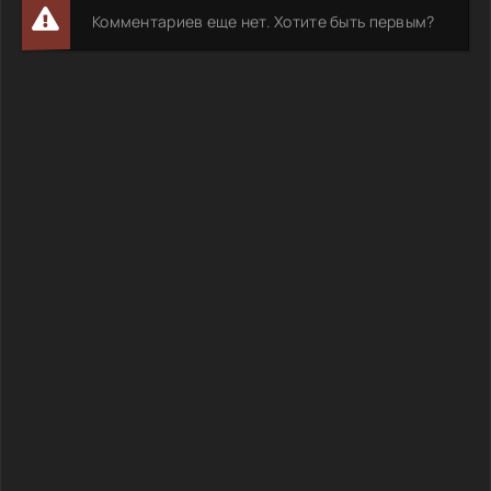
Комментариев еще нет. Хотите быть первым?