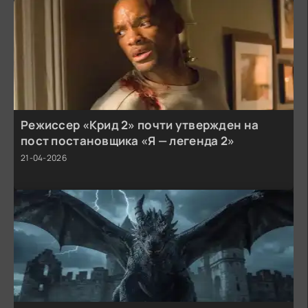
Режиссер «Крид 2» почти утвержден на
пост постановщика «Я — легенда 2»
21-04-2026