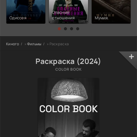
Опасные
Одиссея
отношения
Мумия
Киного
»
Фильмы
» Раскраска
Раскраска (2024)
COLOR BOOK