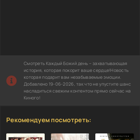
Смотреть Каждый Божий день – захватывающая
история, которая покорит ваше сердце!Новость
которая подарит вам незабываемые эмоции.
Добавлено 19-06-2026, так что не упустите шанс
насладиться свежим контентом прямо сейчас на
Киного!
Рекомендуем посмотреть: