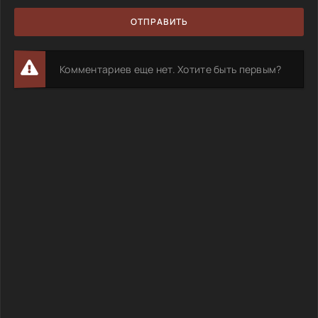
ОТПРАВИТЬ
Комментариев еще нет. Хотите быть первым?