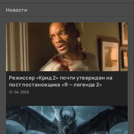
Новости
Режиссер «Крид 2» почти утвержден на
пост постановщика «Я — легенда 2»
21-04-2026