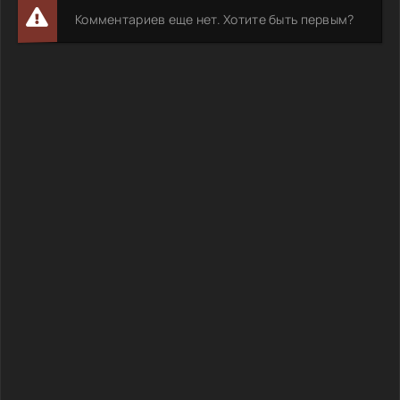
Комментариев еще нет. Хотите быть первым?