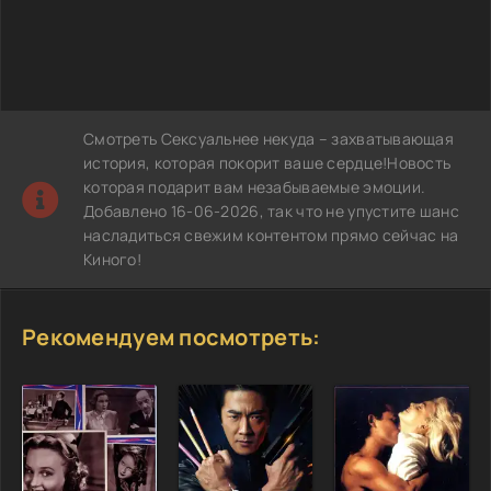
Смотреть Сексуальнее некуда – захватывающая
история, которая покорит ваше сердце!Новость
которая подарит вам незабываемые эмоции.
Добавлено 16-06-2026, так что не упустите шанс
насладиться свежим контентом прямо сейчас на
Киного!
Рекомендуем посмотреть: