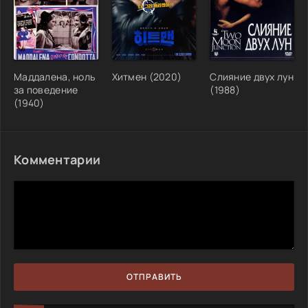
Маддалена, ноль
Хитмен (2020)
Слияние двух лун
за поведение
(1988)
(1940)
Комментарии
ОТПРАВИТЬ