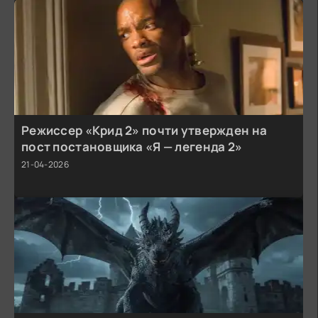
Режиссер «Крид 2» почти утвержден на
пост постановщика «Я — легенда 2»
21-04-2026