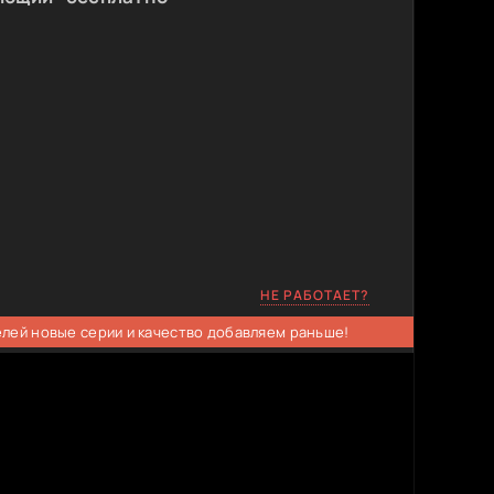
НЕ РАБОТАЕТ?
елей новые серии и качество добавляем раньше!