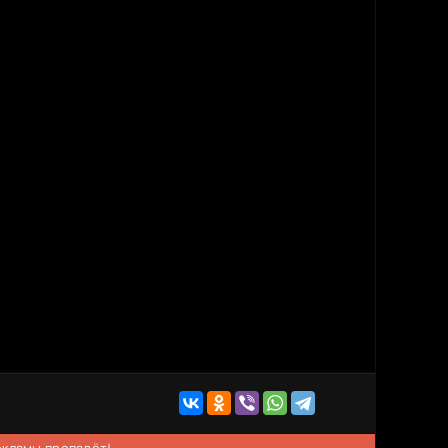
рекламы пропадёт!