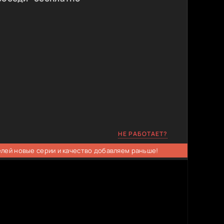
НЕ РАБОТАЕТ?
елей новые серии и качество добавляем раньше!