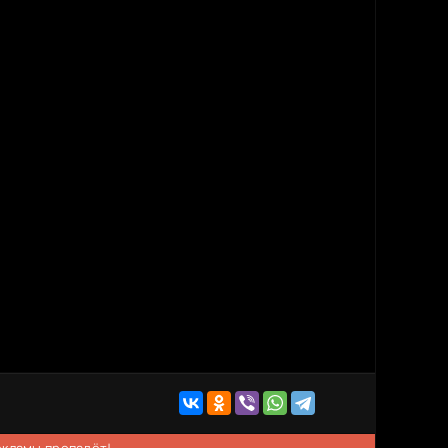
рекламы пропадёт!