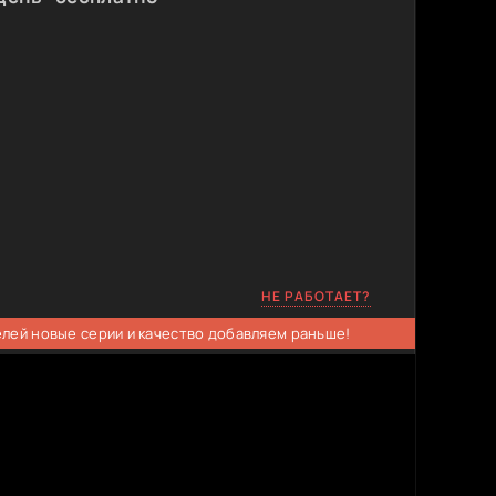
НЕ РАБОТАЕТ?
елей новые серии и качество добавляем раньше!