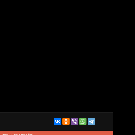
рекламы пропадёт!