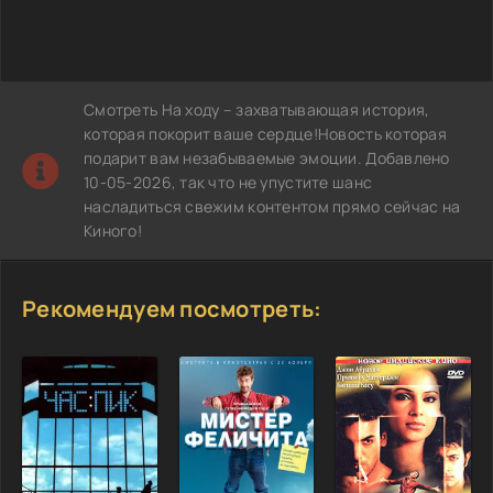
Смотреть На ходу – захватывающая история,
которая покорит ваше сердце!Новость которая
подарит вам незабываемые эмоции. Добавлено
10-05-2026, так что не упустите шанс
насладиться свежим контентом прямо сейчас на
Киного!
Рекомендуем посмотреть: