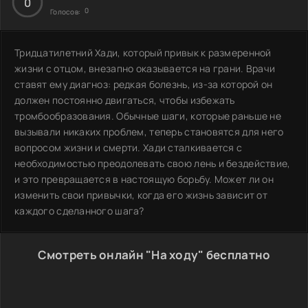
0
0
Голосов:
Тридцатилетний Хади, который привык к размеренной
жизни с отцом, внезапно оказывается на грани. Врачи
ставят ему диагноз: редкая болезнь, из-за которой он
должен постоянно двигаться, чтобы избежать
тромбообразования. Обычные шаги, которые раньше не
вызывали никаких проблем, теперь становятся для него
вопросом жизни и смерти. Хади сталкивается с
необходимостью преодолевать свою лень и бездействие,
и это превращается в настоящую борьбу. Может ли он
изменить свои привычки, когда его жизнь зависит от
каждого сделанного шага?
Смотреть онлайн "На ходу" бесплатно