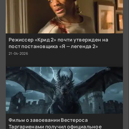
Режиссер «Крид 2» почти утвержден на
пост постановщика «Я — легенда 2»
21-04-2026
Фильм о завоевании Вестероса
Таргариенами получил официальное