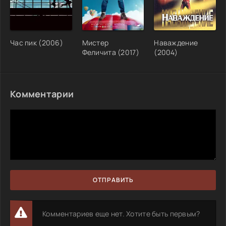
Час пик (2006)
Мистер
Наваждение
Феличита (2017)
(2004)
Комментарии
ОТПРАВИТЬ
Комментариев еще нет. Хотите быть первым?