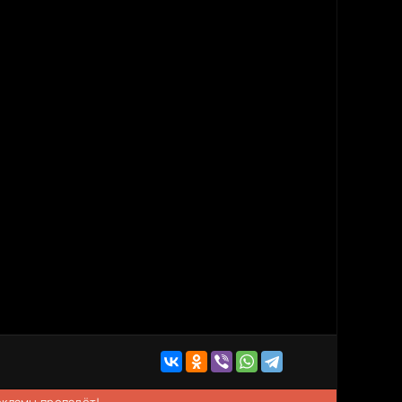
рекламы пропадёт!