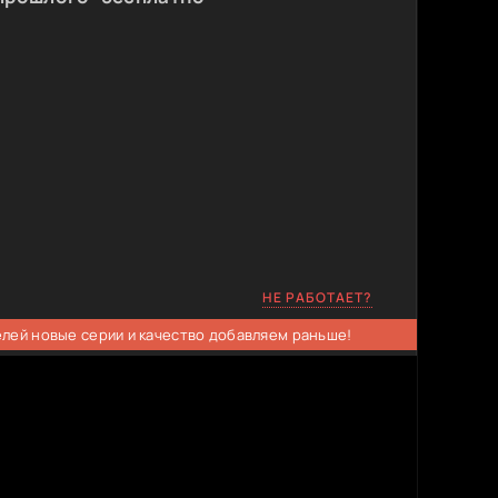
НЕ РАБОТАЕТ?
елей новые серии и качество добавляем раньше!