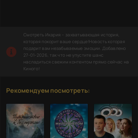
Смотреть Икария – захватывающая история,
которая покорит ваше сердце!Новость которая
подарит вам незабываемые эмоции. Добавлено
27-01-2026, так что не упустите шанс
насладиться свежим контентом прямо сейчас на
Киного!
Рекомендуем посмотреть: