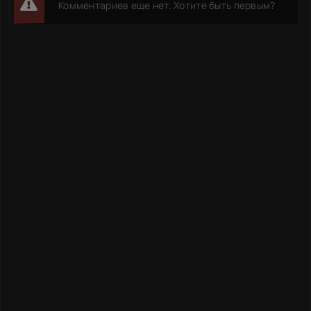
Комментариев еще нет. Хотите быть первым?