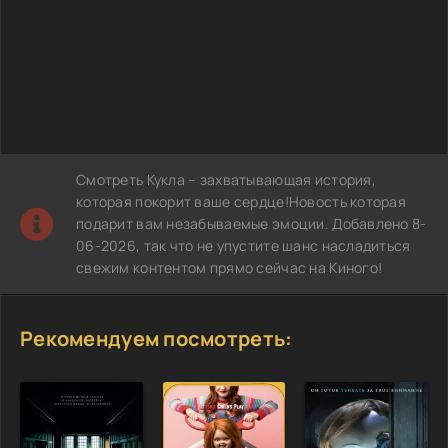
Смотреть Кукла – захватывающая история,
которая покорит ваше сердце!Новость которая
подарит вам незабываемые эмоции. Добавлено 8-
06-2026, так что не упустите шанс насладиться
свежим контентом прямо сейчас на Киного!
Рекомендуем посмотреть: