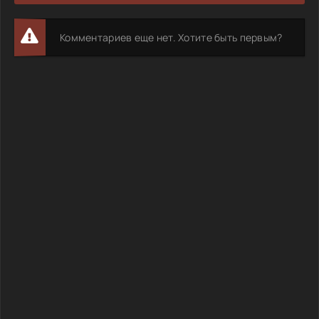
Комментариев еще нет. Хотите быть первым?