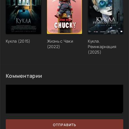
Кукла (2015)
Жизнь с Чаки
Кукла.
(2022)
Реинкарнация
(2025)
Комментарии
ОТПРАВИТЬ