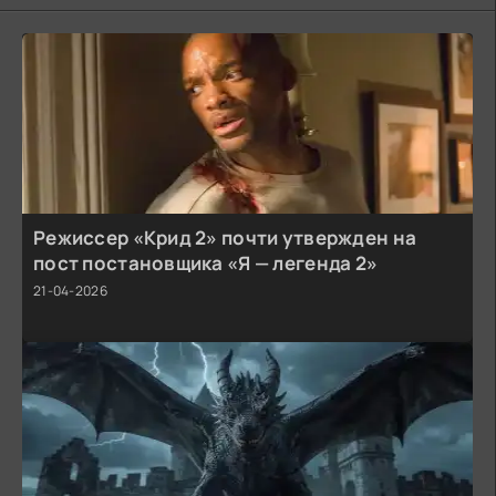
Режиссер «Крид 2» почти утвержден на
пост постановщика «Я — легенда 2»
21-04-2026