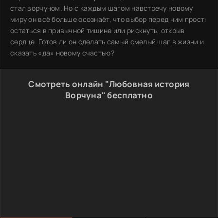
стал ворчуном. Но с каждым шагом навстречу новому
миру он всё больше осознаёт, что выбор перед ним прост:
остаться в привычной тишине или рискнуть, открыв
сердце. Готов ли он сделать самый смелый шаг в жизни и
сказать «да» новому счастью?
Смотреть онлайн "Любовная история
Ворчуна" бесплатно