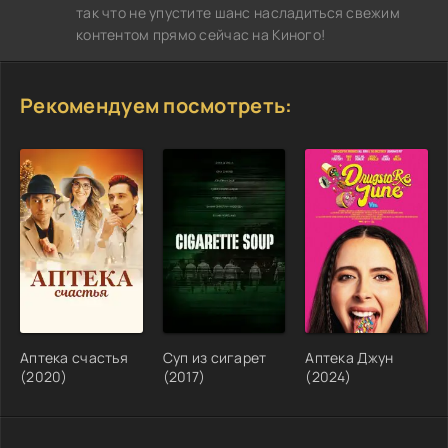
так что не упустите шанс насладиться свежим
контентом прямо сейчас на Киного!
Рекомендуем посмотреть:
Аптека счастья
Суп из сигарет
Аптека Джун
(2020)
(2017)
(2024)