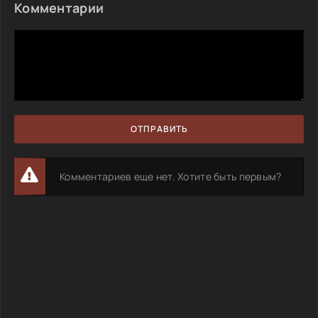
Комментарии
ОТПРАВИТЬ
Комментариев еще нет. Хотите быть первым?